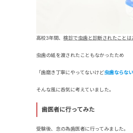
高校3年間、
検診で虫歯と診断されたことは
虫歯の紙を渡されたこともなかったため
「歯磨き丁寧にやってないけど
虫歯ならな
そんな風に呑気に考えていました。
歯医者に行ってみた
受験後、念の為歯医者に行ってみました。