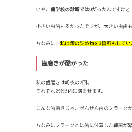
いや、
俺学校の診断では0だった
んですけど
小さい虫歯も多かったですが、大きい虫歯
ちなみに
私は銀の詰め物を3箇所もしてい
歯磨きが酷かった
私の歯磨きは朝夜の2回。
それぞれ2分以内に済ませます。
こんな歯磨きじゃ、ぜんぜん歯のプラーク
ちなみにプラークとは歯に付着した細菌が