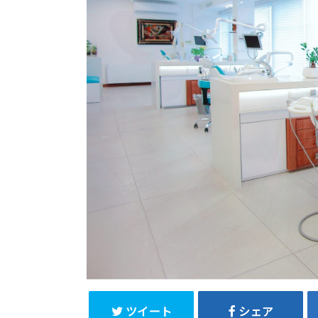
ツイート
シェア