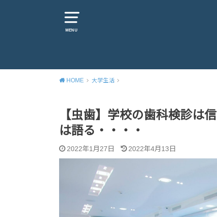
MENU
HOME
大学生活
【虫歯】学校の歯科検診は信
は語る・・・・
2022年1月27日
2022年4月13日