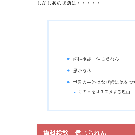
しかしあの診断は・・・・・
歯科検診 信じられん
愚かな私
世界の一流はなぜ歯に気をつ
この本をオススメする理由
歯科検診 信じられん