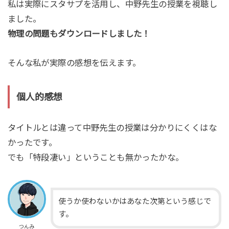
私は実際にスタサプを活用し、中野先生の授業を視聴し
ました。
物理の問題もダウンロードしました！
そんな私が実際の感想を伝えます。
個人的感想
タイトルとは違って中野先生の授業は分かりにくくはな
かったです。
でも「特段凄い」ということも無かったかな。
使うか使わないかはあなた次第という感じで
す。
つんみ