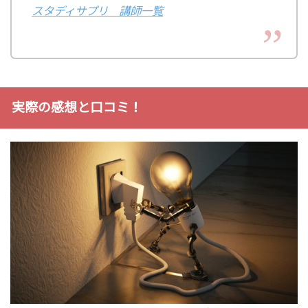
スタディサプリ 講師一覧
実際の感想と口コミ！