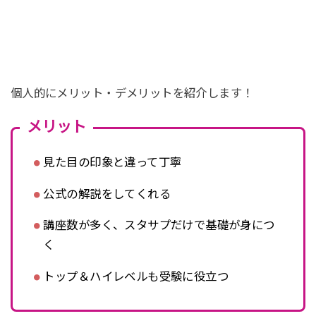
個人的にメリット・デメリットを紹介します！
メリット
見た目の印象と違って丁寧
公式の解説をしてくれる
講座数が多く、スタサプだけで基礎が身につ
く
トップ＆ハイレベルも受験に役立つ