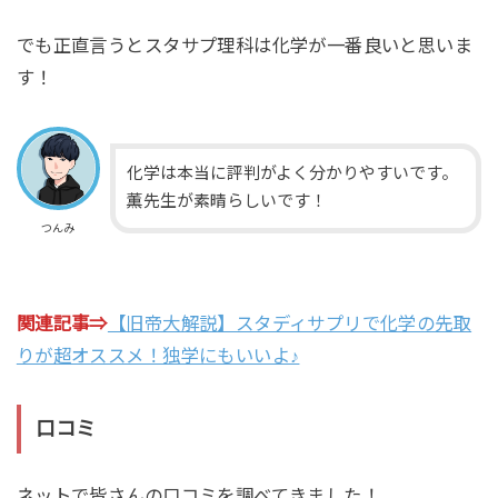
でも正直言うとスタサプ理科は化学が一番良いと思いま
す！
化学は本当に評判がよく分かりやすいです。
薫先生が素晴らしいです！
つんみ
関連記事⇒
【旧帝大解説】スタディサプリで化学の先取
りが超オススメ！独学にもいいよ♪
口コミ
ネットで皆さんの口コミを調べてきました！