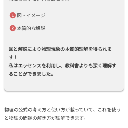
図・イメージ
本質的な解説
図と解説により物理現象の本質的理解を得られま
す！
私はエッセンスを利用し、教科書よりも深く理解す
ることができました。
物理の公式の考え方と使い方が載っていて、これを使う
と物理の問題の解き方が理解できます。