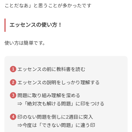
ことだなあ」と思うことが多かったです
エッセンスの使い方！
使い方は簡単です。
エッセンスの前に教科書を読む
エッセンスの説明をしっかり理解する
問題に取り組み理解を深める
⇒「絶対次も解ける問題」に印をつける
印のない問題を倒しに2週目に突入
⇒今度は「できない問題」に違う印