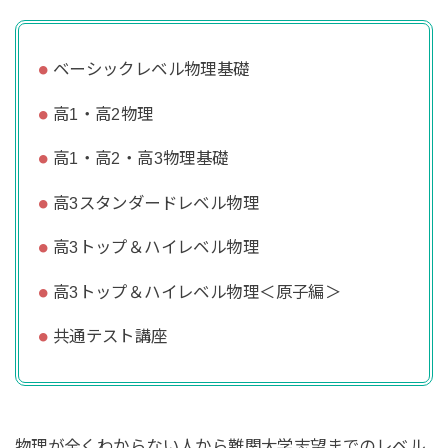
ベーシックレベル物理基礎
高1・高2物理
高1・高2・高3物理基礎
高3スタンダードレベル物理
高3トップ＆ハイレベル物理
高3トップ＆ハイレベル物理＜原子編＞
共通テスト講座
物理が全くわからない人から難関大学志望までのレベル