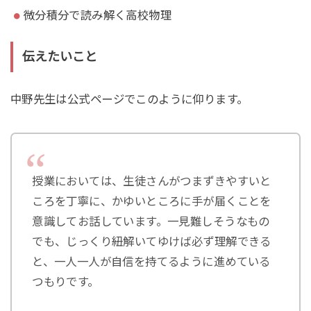
微分積分で読み解く高校物理
伝えたいこと
中野先生は公式ページでこのように仰ります。
授業においては、生徒さんがつまずきやすいと
ころを丁寧に、かゆいところに手が届くことを
意識してお話しています。一見難しそうなもの
でも、じっくり紐解いてゆけば必ず理解できる
と、一人一人が自信を持てるように進めている
つもりです。