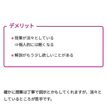
デメリット
授業が淡々としている
⇒個人的には眠くなる
解説がもう少し欲しいことがある
確かに授業は丁寧で図示とかもしてくれますが、淡々と
しているところが苦手です。