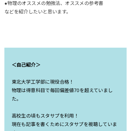
●物理のオススメの勉強法、オススメの参考書
などを紹介したいと思います。
＜自己紹介＞
東北大学工学部に現役合格！
物理は得意科目で毎回偏差値70を超えていまし
た。
高校生の頃もスタサプを利用！
現在も記事を書くためにスタサプを視聴していま