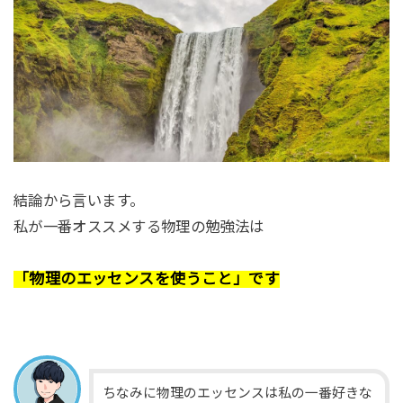
結論から言います。
私が一番オススメする物理の勉強法は
「物理のエッセンスを使うこと」です
ちなみに物理のエッセンスは私の一番好きな