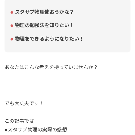
スタサプ物理使おうかな？
物理の勉強法を知りたい！
物理をできるようになりたい！
あなたはこんな考えを持っていませんか？
でも大丈夫です！
この記事では
●スタサプ物理の実際の感想