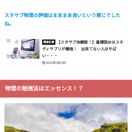
スタサプ物理の評価はまあまあ良いという感じでした
ね。
【スタサプ体験談！】基礎固めはスタ
ディサプリが最強！ 出来てない人はやば
い・・・
2022年5月3日
物理の勉強法はエッセンス！？