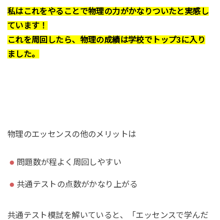
私はこれをやることで物理の力がかなりついたと実感し
ています！
これを周回したら、物理の成績は学校でトップ3に入り
ました。
物理のエッセンスの他のメリットは
問題数が程よく周回しやすい
共通テストの点数がかなり上がる
共通テスト模試を解いていると、「エッセンスで学んだ