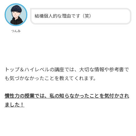
結構個人的な理由です（笑）
つんみ
トップ＆ハイレベルの講座では、大切な情報や参考書で
も気づかなかったことを教えてくれます。
慣性力の授業では、私の知らなかったことを気付かされ
ました！