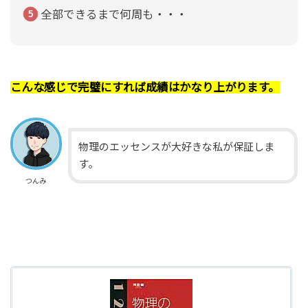
全部できるまで何周も・・・
こんな感じで完璧にすれば成績はかなり上がります。
物理のエッセンスが大好きな私が保証しま
す。
つんみ