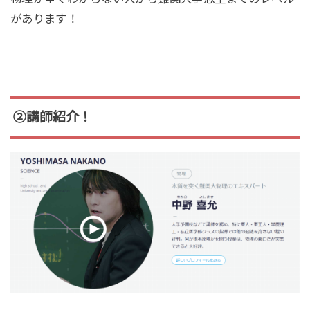
があります！
②講師紹介！