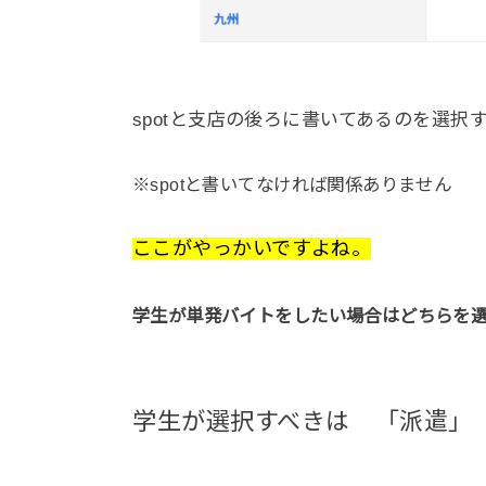
spotと支店の後ろに書いてあるのを選択
※spotと書いてなければ関係ありません
ここがやっかいですよね。
学生が単発バイトをしたい場合はどちらを
学生が選択すべきは 「派遣」