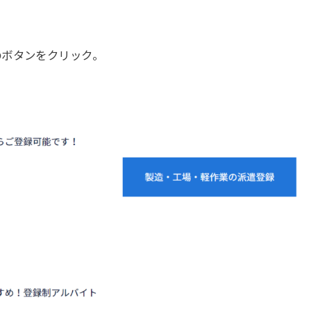
のボタンをクリック。