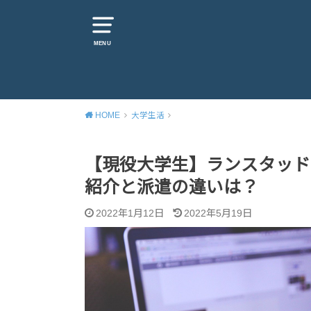
MENU
HOME
大学生活
【現役大学生】ランスタッ
紹介と派遣の違いは？
2022年1月12日
2022年5月19日