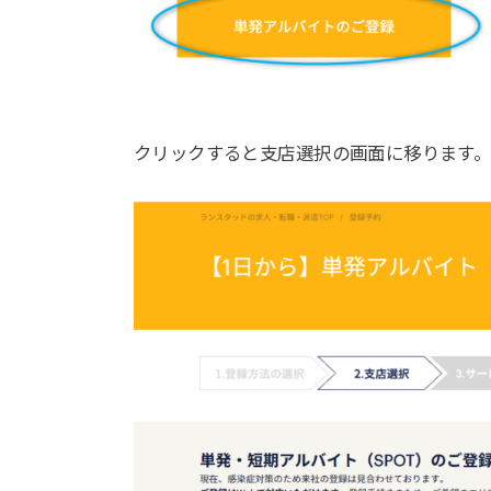
クリックすると支店選択の画面に移ります