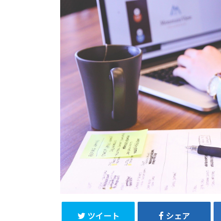
ツイート
シェア