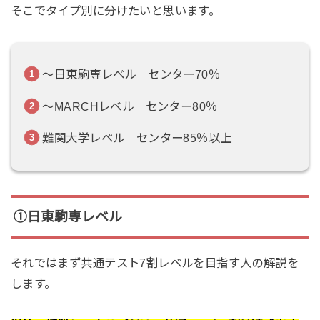
そこでタイプ別に分けたいと思います。
～日東駒専レベル センター70％
～MARCHレベル センター80％
難関大学レベル センター85％以上
①日東駒専レベル
それではまず共通テスト7割レベルを目指す人の解説を
します。