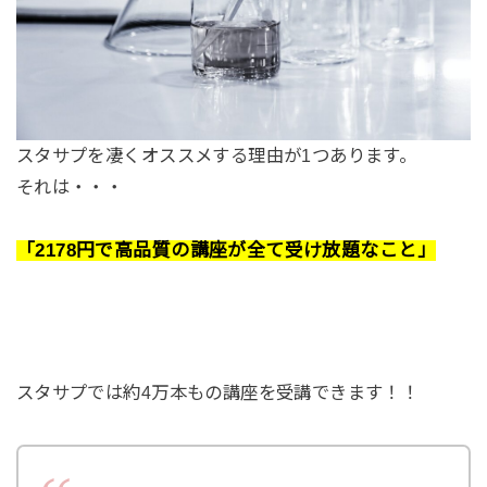
スタサプを凄くオススメする理由が1つあります。
それは・・・
「2178円で高品質の講座が全て受け放題なこと」
スタサプでは約4万本もの講座を受講できます！！