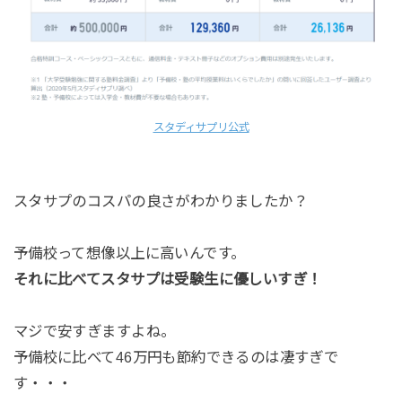
スタディサプリ公式
スタサプのコスパの良さがわかりましたか？
予備校って想像以上に高いんです。
それに比べてスタサプは受験生に優しいすぎ！
マジで安すぎますよね。
予備校に比べて46万円も節約できるのは凄すぎで
す・・・