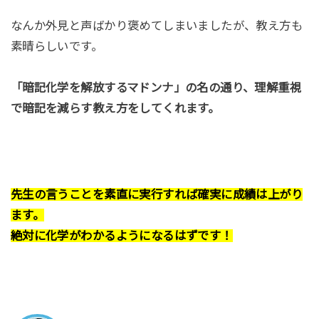
なんか外見と声ばかり褒めてしまいましたが、教え方も
素晴らしいです。
「暗記化学を解放するマドンナ」の名の通り、理解重視
で暗記を減らす教え方をしてくれます。
先生の言うことを素直に実行すれば確実に成績は上がり
ます。
絶対に化学がわかるようになるはずです！