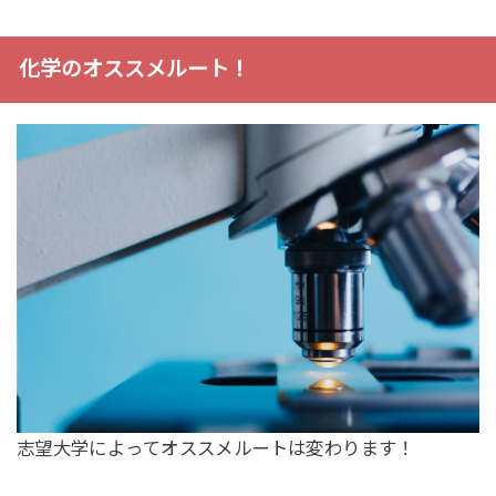
化学のオススメルート！
志望大学によってオススメルートは変わります！