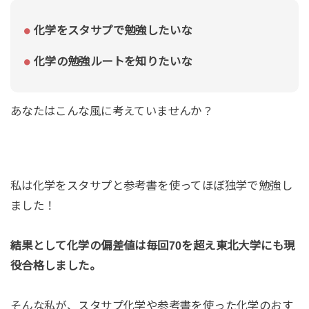
化学をスタサプで勉強したいな
化学の勉強ルートを知りたいな
あなたはこんな風に考えていませんか？
私は化学をスタサプと参考書を使ってほぼ独学で勉強し
ました！
結果として化学の偏差値は毎回70を超え東北大学にも現
役合格しました。
そんな私が、スタサプ化学や参考書を使った化学のおす