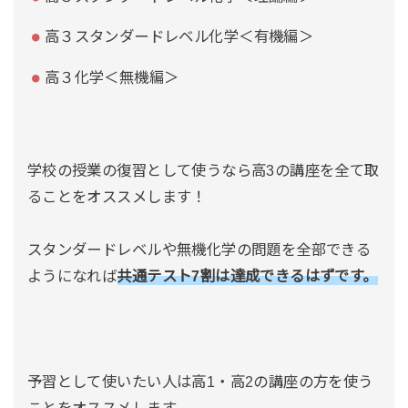
高３スタンダードレベル化学＜有機編＞
高３化学＜無機編＞
学校の授業の復習として使うなら高3の講座を全て取
ることをオススメします！
スタンダードレベルや無機化学の問題を全部できる
ようになれば
共通テスト7割は達成できるはずです。
予習として使いたい人は高1・高2の講座の方を使う
ことをオススメします。