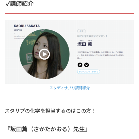
✓講師紹介
スタディサプリ講師紹介
スタサプの化学を担当するのはこの方！
『坂田薫（さかたかおる）先生』