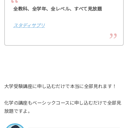
全教科、全学年、全レベル、すべて見放題
スタディサプリ
大学受験講座に申し込むだけで本当に全部見れます！
化学の講座もベーシックコースに申し込むだけで全部見
放題ですよ。