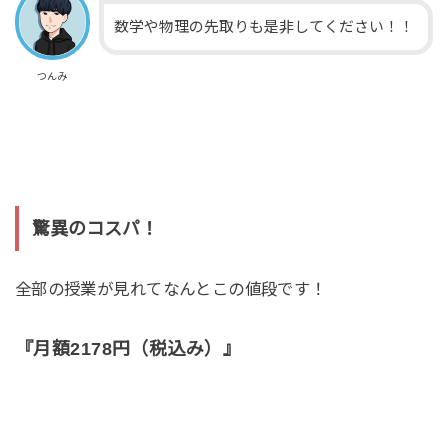
数学や物理の先取りも是非してください！！
つんみ
驚異のコスパ！
全部の授業が見れてなんとこの値段です！
『月額2178円（税込み）』