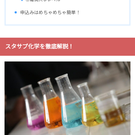
申込みはめちゃめちゃ簡単！
スタサプ化学を徹底解説！