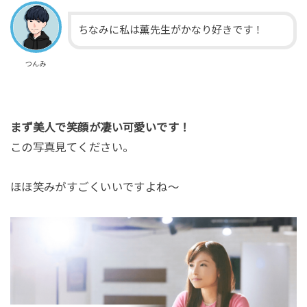
ちなみに私は薫先生がかなり好きです！
つんみ
まず美人で笑顔が凄い可愛いです！
この写真見てください。
ほほ笑みがすごくいいですよね～