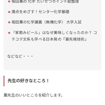
坂田薫の 化学 たいせつポイント超整理
満点をめざす！センター化学基礎
坂田薫の化学講義〈無機化学〉 大学入試
「家飲みビール」はなぜ美味しくなったのか？ コ
テコテ文系も学べる日本発の『最先端技術』
などなど・・・
先生の好きなところ！
薫先生のいいところを紹介します。