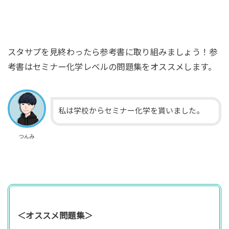
スタサプを見終わったら参考書に取り組みましょう！参
考書はセミナー化学レベルの問題集をオススメします。
私は学校からセミナー化学を貰いました。
つんみ
＜オススメ問題集＞