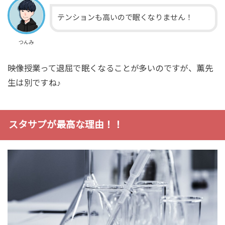
テンションも高いので眠くなりません！
つんみ
映像授業って退屈で眠くなることが多いのですが、薫先
生は別ですね♪
スタサプが最高な理由！！