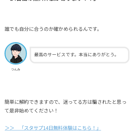
誰でも自分に合うのか確かめられるんです。
最高のサービスです。本当にありがとう。
つんみ
簡単に解約できますので、迷ってる方は騙されたと思っ
て是非始めてください！
＞＞ 「スタサプ14日無料体験はこちら！」