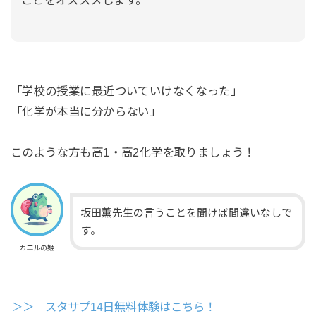
「学校の授業に最近ついていけなくなった」
「化学が本当に分からない」
このような方も高1・高2化学を取りましょう！
坂田薫先生の言うことを聞けば間違いなしで
す。
カエルの姫
＞＞ スタサプ14日無料体験はこちら！