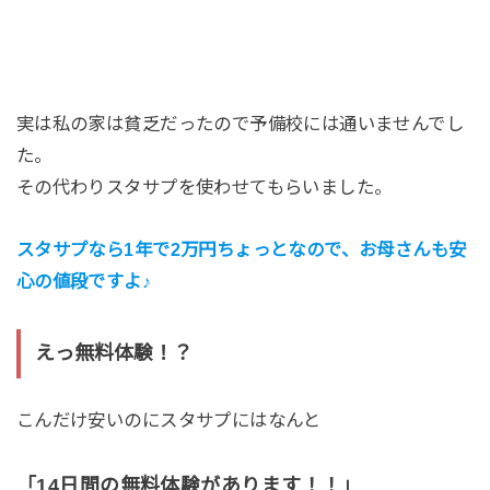
実は私の家は貧乏だったので予備校には通いませんでし
た。
その代わりスタサプを使わせてもらいました。
スタサプなら1年で2万円ちょっとなので、お母さんも安
心の値段ですよ♪
えっ無料体験！？
こんだけ安いのにスタサプにはなんと
「14日間の無料体験があります！！」