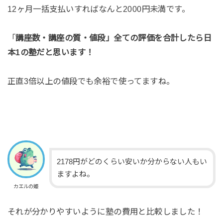
12ヶ月一括支払いすればなんと2000円未満です。
「
講座数・講座の質・値段」全ての評価を合計したら日
本1の塾だと思います！
正直3倍以上の値段でも余裕で使ってますね。
2178円がどのくらい安いか分からない人もい
ますよね。
カエルの姫
それが分かりやすいように塾の費用と比較しました！