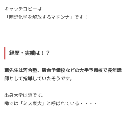
キャッチコピーは
「暗記化学を解放するマドンナ」です！
経歴・実績は！？
薫先生は河合塾、駿台予備校などの大手予備校で長年講
師として指導していたそうです。
出身大学は謎です。
噂では「ミス東大」と呼ばれている・・・・