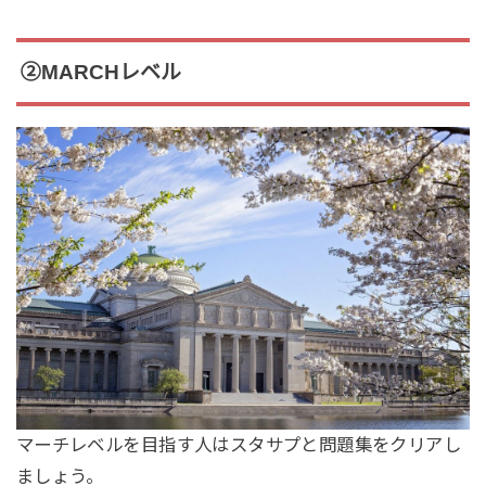
②MARCHレベル
マーチレベルを目指す人はスタサプと問題集をクリアし
ましょう。